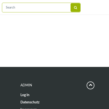
ADMIN
Log In
Datenschutz